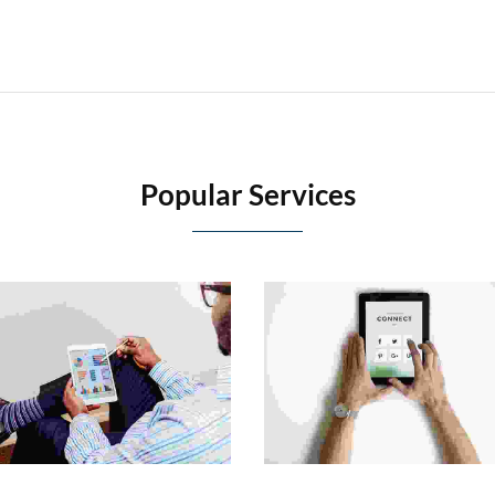
Popular Services